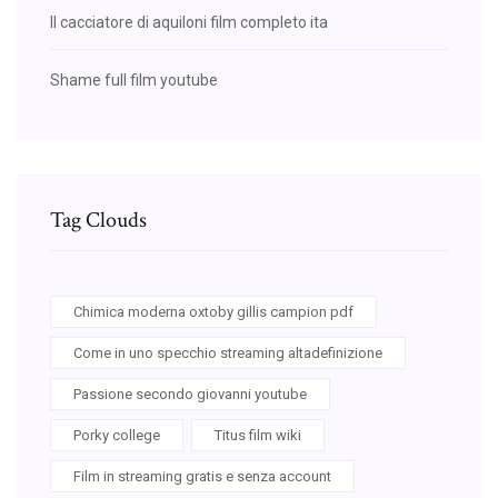
Il cacciatore di aquiloni film completo ita
Shame full film youtube
Tag Clouds
Chimica moderna oxtoby gillis campion pdf
Come in uno specchio streaming altadefinizione
Passione secondo giovanni youtube
Porky college
Titus film wiki
Film in streaming gratis e senza account