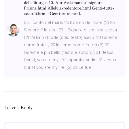
delle liturgie. 10. Apr Acclamate-al-signore-
Frisina.html Alleluia-redentore.html Genti-tutte-
accordi.html · Genti-tutte.html.
25 Il canto del mare; 25 Il canto del mare (2) 26 Il
Signore è la luce; 27 Il Signore è la mia salvezza
(2) 28 Inno di lode (solo testo) audio: 29 Insieme
come fratelli; 29 Insieme come fratelli (2) 30
Insieme è più bello (testo e accordi) 31 Jesus
Christ, you are my life!) spartito: audio: 31 Jesus
Christ you are my life! (2) 32 Le tue
Leave a Reply