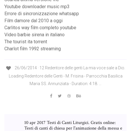
Youtube downloader music mp3
Errore di sincronizzazione whatsapp
Film damore dal 2010 a oggi
Carlitos way film completo youtube
Video barbie sirena in italiano
The tourist ita torrent
Charlot film 1992 streaming
26/06/2014 · 12 Redentore delle genti La mia voce sale a Dio.
Loading Redentore delle Genti - M. Frisina - Parrocchia Basilica
Maria SS. Annunziata - Duration: 4:18. …
10 apr 2017 Testi di Canti Liturgici. Gratis online:
Testi di canti di chiesa per l'animazione della messa e