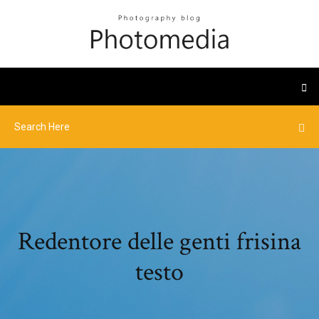
Redentore delle genti frisina
testo