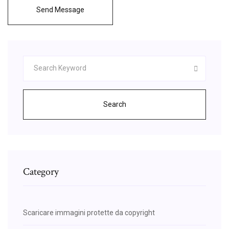
Send Message
Search
Category
Scaricare immagini protette da copyright