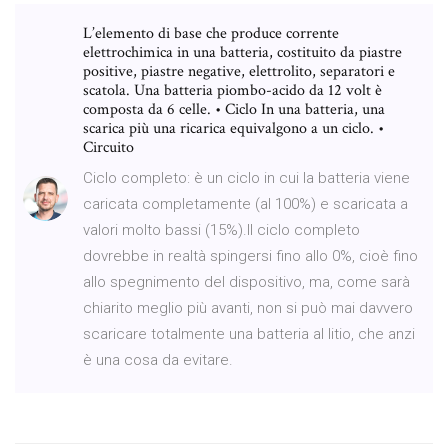
L’elemento di base che produce corrente
elettrochimica in una batteria, costituito da piastre
positive, piastre negative, elettrolito, separatori e
scatola. Una batteria piombo-acido da 12 volt è
composta da 6 celle. • Ciclo In una batteria, una
scarica più una ricarica equivalgono a un ciclo. •
Circuito
Ciclo completo: è un ciclo in cui la batteria viene
caricata completamente (al 100%) e scaricata a
valori molto bassi (15%).Il ciclo completo
dovrebbe in realtà spingersi fino allo 0%, cioè fino
allo spegnimento del dispositivo, ma, come sarà
chiarito meglio più avanti, non si può mai davvero
scaricare totalmente una batteria al litio, che anzi
è una cosa da evitare.