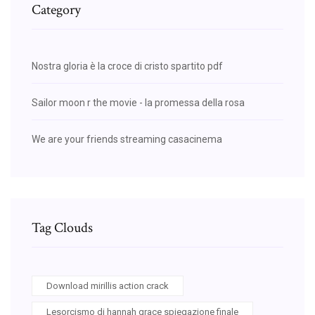
Category
Nostra gloria è la croce di cristo spartito pdf
Sailor moon r the movie - la promessa della rosa
We are your friends streaming casacinema
Tag Clouds
Download mirillis action crack
Lesorcismo di hannah grace spiegazione finale