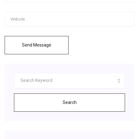
Send Message
Search