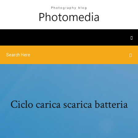
Ciclo carica scarica batteria