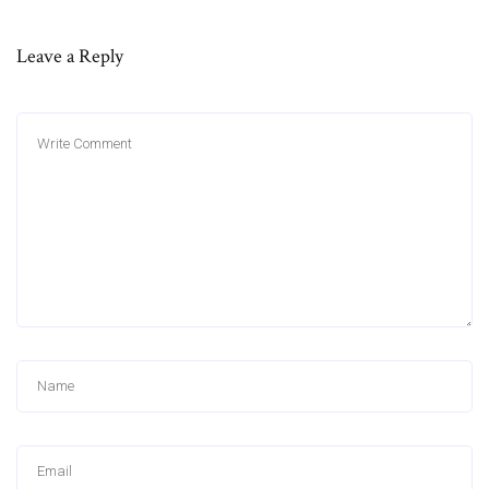
Leave a Reply