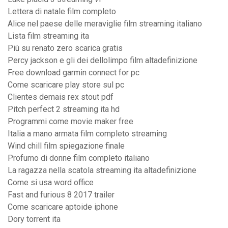
Lettera di natale film completo
Alice nel paese delle meraviglie film streaming italiano
Lista film streaming ita
Più su renato zero scarica gratis
Percy jackson e gli dei dellolimpo film altadefinizione
Free download garmin connect for pc
Come scaricare play store sul pc
Clientes demais rex stout pdf
Pitch perfect 2 streaming ita hd
Programmi come movie maker free
Italia a mano armata film completo streaming
Wind chill film spiegazione finale
Profumo di donne film completo italiano
La ragazza nella scatola streaming ita altadefinizione
Come si usa word office
Fast and furious 8 2017 trailer
Come scaricare aptoide iphone
Dory torrent ita