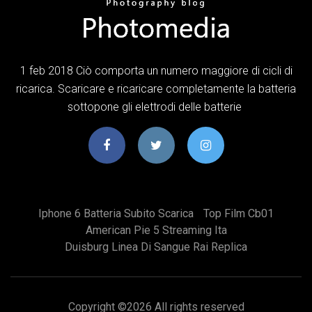
1 feb 2018 Ciò comporta un numero maggiore di cicli di
ricarica. Scaricare e ricaricare completamente la batteria
sottopone gli elettrodi delle batterie
Iphone 6 Batteria Subito Scarica
Top Film Cb01
American Pie 5 Streaming Ita
Duisburg Linea Di Sangue Rai Replica
Copyright ©
2026 All rights reserved