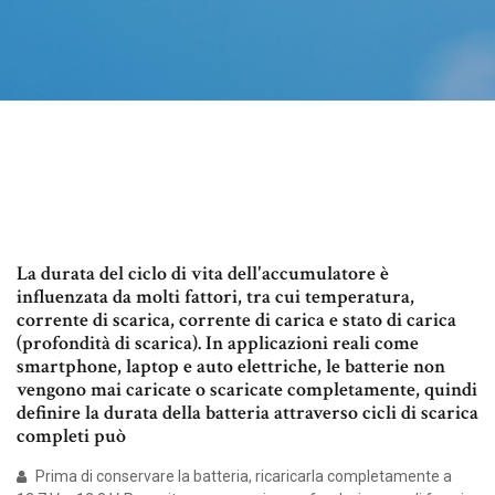
La durata del ciclo di vita dell'accumulatore è
influenzata da molti fattori, tra cui temperatura,
corrente di scarica, corrente di carica e stato di carica
(profondità di scarica). In applicazioni reali come
smartphone, laptop e auto elettriche, le batterie non
vengono mai caricate o scaricate completamente, quindi
definire la durata della batteria attraverso cicli di scarica
completi può
Prima di conservare la batteria, ricaricarla completamente a